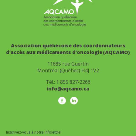
Association québécoise des coordonnateurs
d’accès aux médicaments d’oncologie (AQCAMO)
11685 rue Guertin
Montréal (Québec) H4J 1V2
Tél.:
1 855 827-2266
info@aqcamo.ca
Inscrivez-vous à notre infolettre!