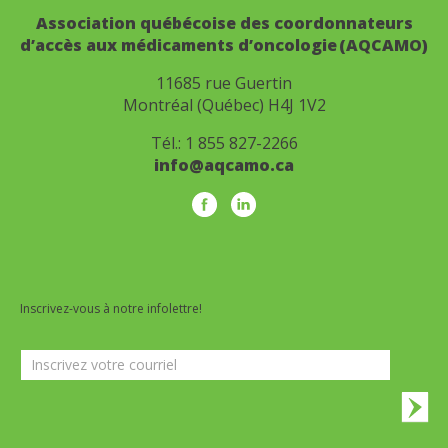
Association québécoise des coordonnateurs
d’accès aux médicaments d’oncologie (AQCAMO)
11685 rue Guertin
Montréal (Québec) H4J 1V2
Tél.:
1 855 827-2266
info@aqcamo.ca
Inscrivez-vous à notre infolettre!
Infolettre