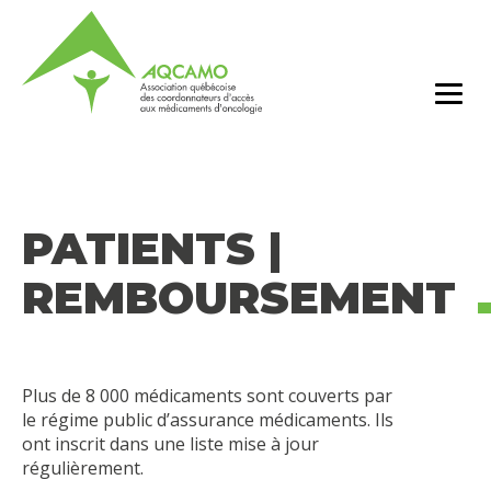
PATIENTS |
REMBOURSEMENT
Plus de 8 000 médicaments sont couverts par
le régime public d’assurance médicaments. Ils
ont inscrit dans une liste mise à jour
régulièrement.