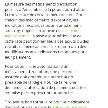
La mesure des médicaments d’exception
permet à l’ensemble de la population d’obtenir
la couverture de certains médicaments. Pour
chacun des médicaments d’exception, les
indications reconnues pour leur paiement
sont regroupées en annexe de la
liste des
médicaments.
La mise à jour périodique de
cette liste peut donner lieu à des ajouts ou des
retraits de médicaments d’exception ou à des
modifications aux indications reconnues pour
leur paiement.
Pour obtenir une autorisation d’un
médicament d’exception, une personne
assurée doit obtenir une autorisation
préalable de la Régie. Pour ce faire, une
demande d’autorisation de paiement doit être
soumise par un prescripteur autorisé.
Trouver le bon formulaire pour le médicament
d’exception désiré dans la
Table des matières
.