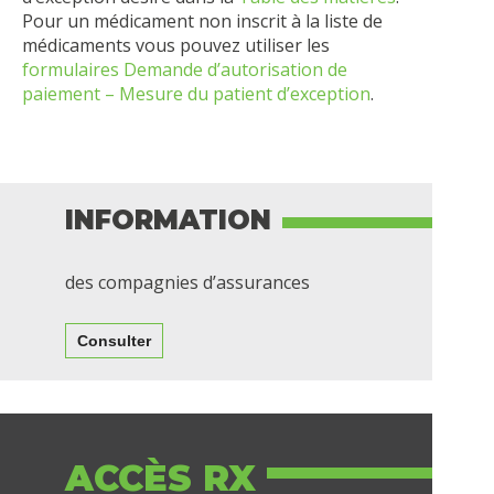
Pour un médicament non inscrit à la liste de
médicaments vous pouvez utiliser les
formulaires Demande d’autorisation de
paiement – Mesure du patient d’exception
.
INFORMATION
des compagnies d’assurances
Consulter
ACCÈS RX