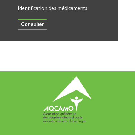
Identification des médicaments
Consulter