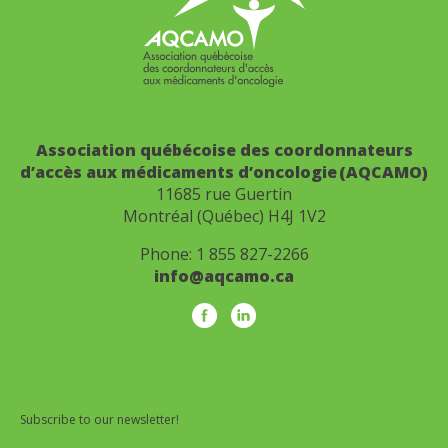
Association québécoise des coordonnateurs
d’accès aux médicaments d’oncologie (AQCAMO)
11685 rue Guertin
Montréal (Québec) H4J 1V2
Phone:
1 855 827-2266
info@aqcamo.ca
Subscribe to our newsletter!