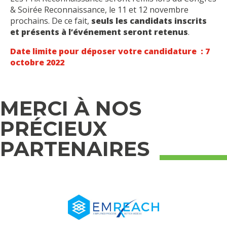
& Soirée Reconnaissance, le 11 et 12 novembre
prochains. De ce fait,
seuls les candidats inscrits
et présents à l’événement seront retenus
.
Date limite pour déposer votre candidature : 7
octobre 2022
MERCI À NOS
PRÉCIEUX
PARTENAIRES