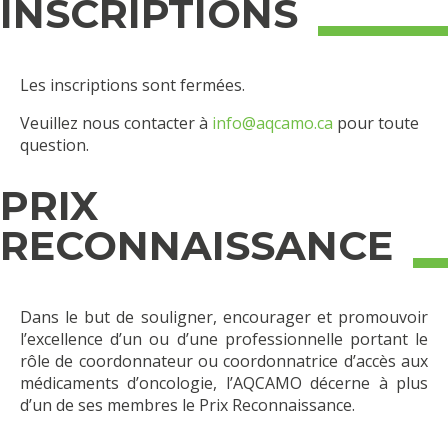
INSCRIPTIONS
Les inscriptions sont fermées.
Veuillez nous contacter à
info@aqcamo.ca
pour toute
question.
PRIX
RECONNAISSANCE
Dans le but de souligner, encourager et promouvoir
l’excellence d’un ou d’une professionnelle portant le
rôle de coordonnateur ou coordonnatrice d’accès aux
médicaments d’oncologie, l’AQCAMO décerne à plus
d’un de ses membres le Prix Reconnaissance.