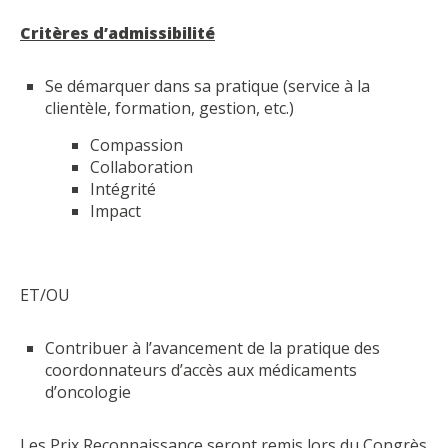
Critères d’admissibilité
Se démarquer dans sa pratique (service à la
clientèle, formation, gestion, etc.)
Compassion
Collaboration
Intégrité
Impact
ET/OU
Contribuer à l’avancement de la pratique des
coordonnateurs d’accès aux médicaments
d’oncologie
Les Prix Reconnaissance seront remis lors du Congrès