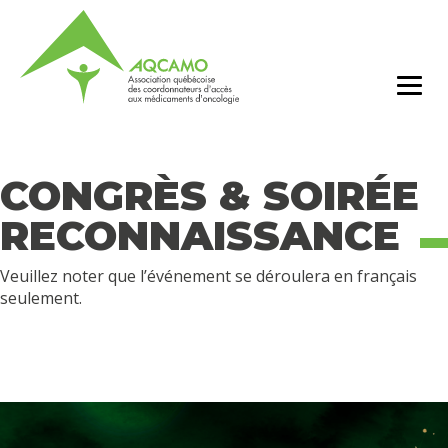
CONGRÈS & SOIRÉE
RECONNAISSANCE
Veuillez noter que l’événement se déroulera en français
seulement.