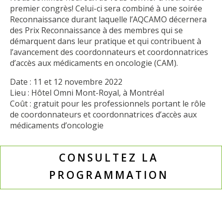
premier congrès! Celui-ci sera combiné à une soirée
Reconnaissance durant laquelle l’AQCAMO décernera
des Prix Reconnaissance à des membres qui se
démarquent dans leur pratique et qui contribuent à
l’avancement des coordonnateurs et coordonnatrices
d’accès aux médicaments en oncologie (CAM).
Date : 11 et 12 novembre 2022
Lieu : Hôtel Omni Mont-Royal, à Montréal
Coût : gratuit pour les professionnels portant le rôle
de coordonnateurs et coordonnatrices d’accès aux
médicaments d’oncologie
CONSULTEZ LA
PROGRAMMATION