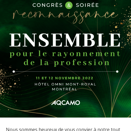
Nous sommes heureux de vous convier à notre tout