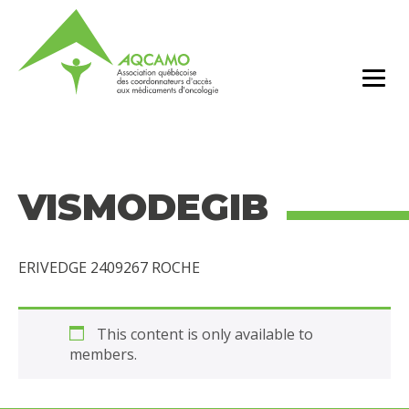
VISMODEGIB
ERIVEDGE 2409267 ROCHE
This content is only available to
members.