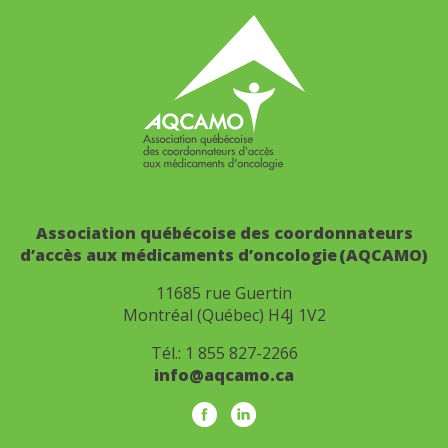
Association québécoise des coordonnateurs
d’accès aux médicaments d’oncologie (AQCAMO)
11685 rue Guertin
Montréal (Québec) H4J 1V2
Tél.:
1 855 827-2266
info@aqcamo.ca