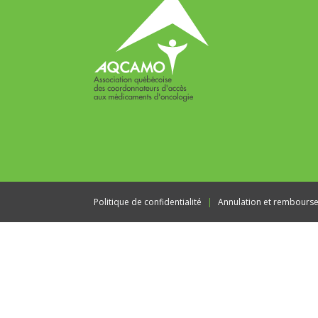
Politique de confidentialité
Annulation et rembours