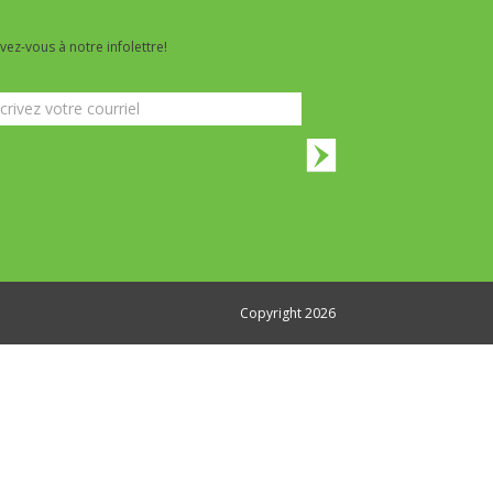
ivez-vous à notre infolettre!
lettre
Copyright 2026