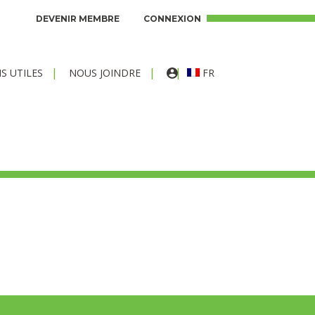
DEVENIR MEMBRE
CONNEXION
FR
NS UTILES
NOUS JOINDRE