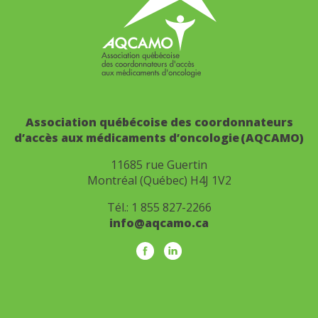
Association québécoise des coordonnateurs
d’accès aux médicaments d’oncologie (AQCAMO)
11685 rue Guertin
Montréal (Québec) H4J 1V2
Tél.:
1 855 827-2266
info@aqcamo.ca