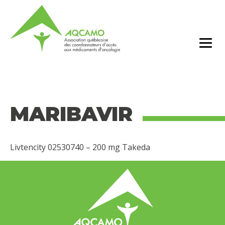
MARIBAVIR
Livtencity 02530740 – 200 mg Takeda