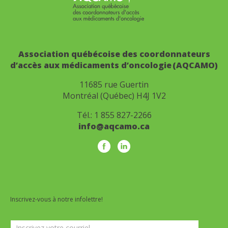
Association québécoise des coordonnateurs
d’accès aux médicaments d’oncologie (AQCAMO)
11685 rue Guertin
Montréal (Québec) H4J 1V2
Tél.:
1 855 827-2266
info@aqcamo.ca
Inscrivez-vous à notre infolettre!
Infolettre