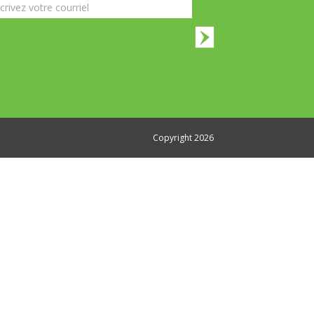
Copyright 2026