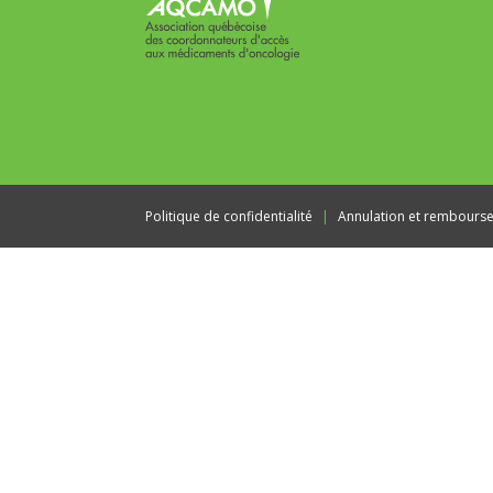
Politique de confidentialité
Annulation et rembours