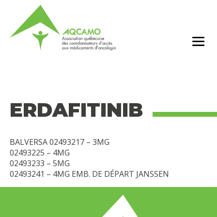
ERDAFITINIB
BALVERSA 02493217 – 3MG
02493225 – 4MG
02493233 – 5MG
02493241 – 4MG EMB. DE DÉPART JANSSEN