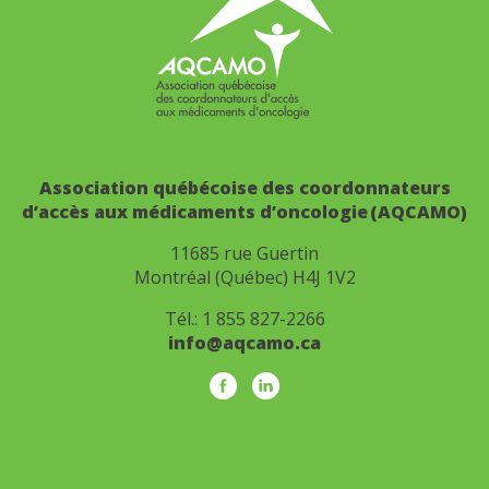
Association québécoise des coordonnateurs
d’accès aux médicaments d’oncologie (AQCAMO)
11685 rue Guertin
Montréal (Québec) H4J 1V2
Tél.:
1 855 827-2266
info@aqcamo.ca