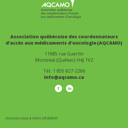
Association québécoise des coordonnateurs
d’accès aux médicaments d’oncologie (AQCAMO)
11685 rue Guertin
Montréal (Québec) H4J 1V2
Tél.:
1 855 827-2266
info@aqcamo.ca
Inscrivez-vous à notre infolettre!
Infolettre