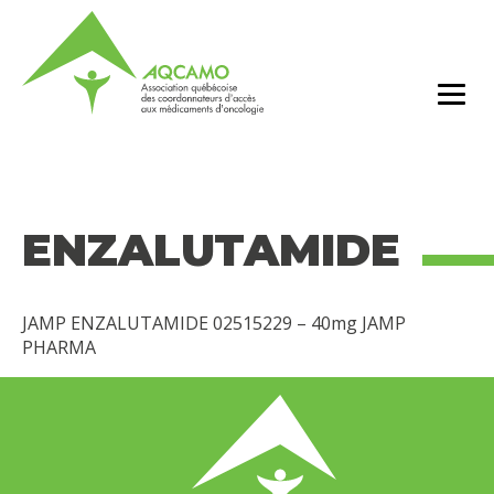
ENZALUTAMIDE
JAMP ENZALUTAMIDE 02515229 – 40mg JAMP
PHARMA