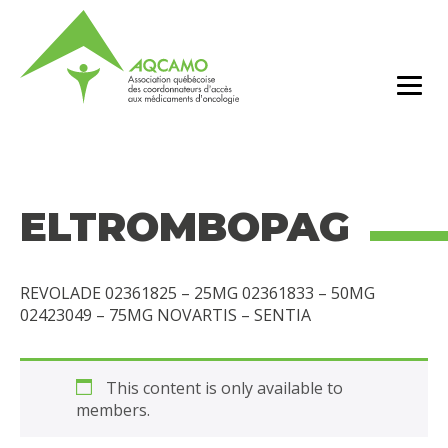
ELTROMBOPAG
REVOLADE 02361825 – 25MG 02361833 – 50MG
02423049 – 75MG NOVARTIS – SENTIA
This content is only available to
members.