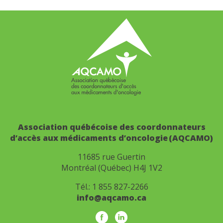
Association québécoise des coordonnateurs
d’accès aux médicaments d’oncologie (AQCAMO)
11685 rue Guertin
Montréal (Québec) H4J 1V2
Tél.:
1 855 827-2266
info@aqcamo.ca