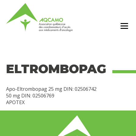
ELTROMBOPAG
Apo-Eltrombopag 25 mg DIN: 02506742
50 mg DIN: 02506769
APOTEX