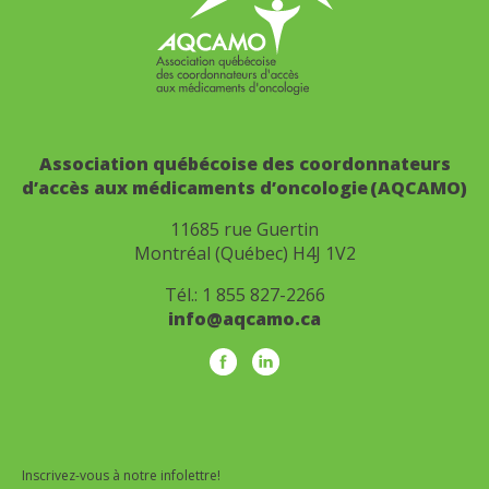
Association québécoise des coordonnateurs
d’accès aux médicaments d’oncologie (AQCAMO)
11685 rue Guertin
Montréal (Québec) H4J 1V2
Tél.:
1 855 827-2266
info@aqcamo.ca
Inscrivez-vous à notre infolettre!