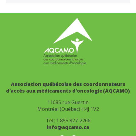
Association québécoise des coordonnateurs
d’accès aux médicaments d’oncologie (AQCAMO)
11685 rue Guertin
Montréal (Québec) H4J 1V2
Tél.:
1 855 827-2266
info@aqcamo.ca