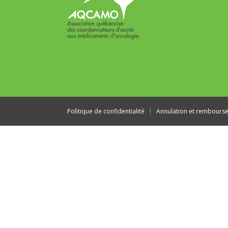
Politique de confidentialité
Annulation et rembours