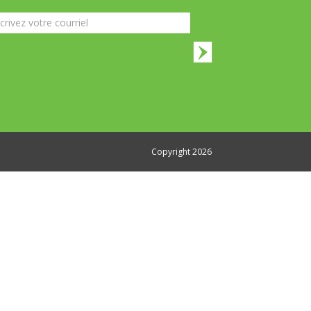
lettre
Copyright 2026