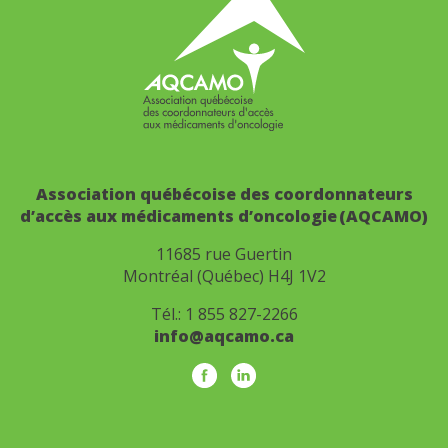
Association québécoise des coordonnateurs
d’accès aux médicaments d’oncologie (AQCAMO)
11685 rue Guertin
Montréal (Québec) H4J 1V2
Tél.:
1 855 827-2266
info@aqcamo.ca