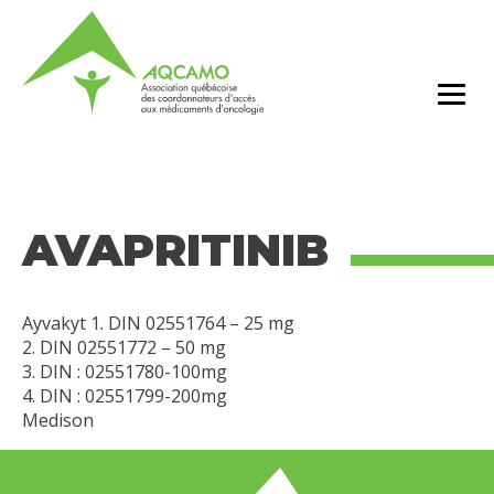
AVAPRITINIB
Ayvakyt 1. DIN 02551764 – 25 mg
2. DIN 02551772 – 50 mg
3. DIN : 02551780-100mg
4. DIN : 02551799-200mg
Medison