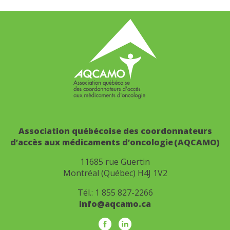
Association québécoise des coordonnateurs
d’accès aux médicaments d’oncologie (AQCAMO)
11685 rue Guertin
Montréal (Québec) H4J 1V2
Tél.:
1 855 827-2266
info@aqcamo.ca