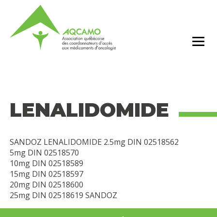
LENALIDOMIDE
SANDOZ LENALIDOMIDE 2.5mg DIN 02518562
5mg DIN 02518570
10mg DIN 02518589
15mg DIN 02518597
20mg DIN 02518600
25mg DIN 02518619 SANDOZ