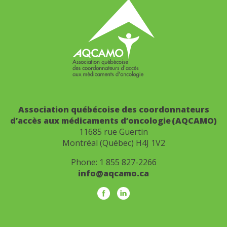
Association québécoise des coordonnateurs
d’accès aux médicaments d’oncologie (AQCAMO)
11685 rue Guertin
Montréal (Québec) H4J 1V2
Phone:
1 855 827-2266
info@aqcamo.ca